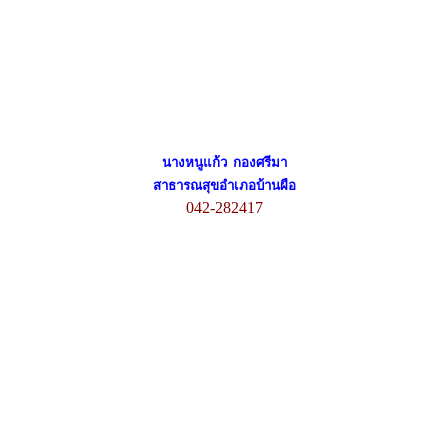
นางหนูแก้ว กองศรีมา
สาธารณสุขอำเภอบ้านผือ
042-282417