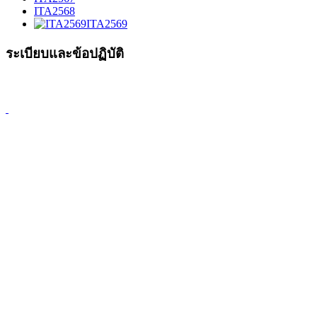
ITA2568
ITA2569
ระเบียบและข้อปฏิบัติ