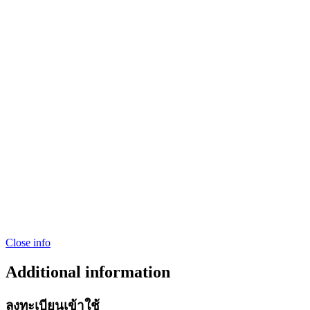
Close info
Additional information
ลงทะเบียนเข้าใช้