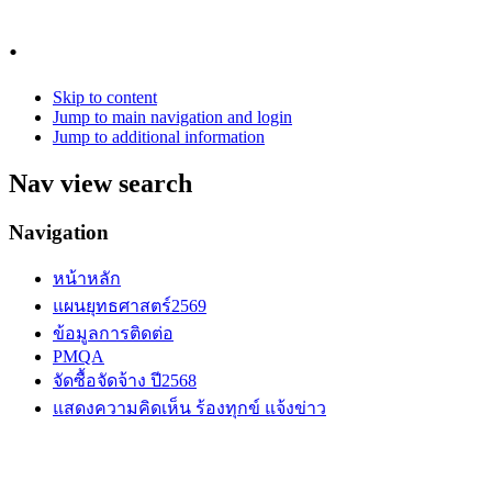
.
Skip to content
Jump to main navigation and login
Jump to additional information
Nav view search
Navigation
หน้าหลัก
แผนยุทธศาสตร์2569
ข้อมูลการติดต่อ
PMQA
จัดซื้อจัดจ้าง ปี2568
แสดงความคิดเห็น ร้องทุกข์ แจ้งข่าว