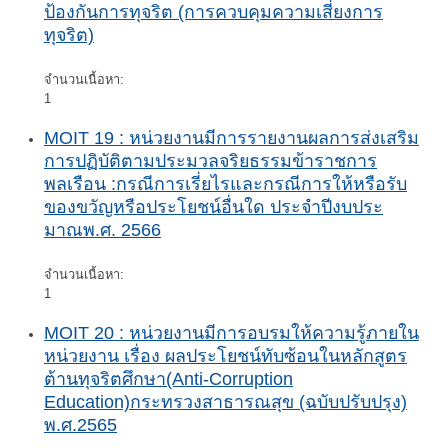
ป้องกันการทุจริต (การควบคุมความเสี่ยงการ
ทุจริต)
จำนวนเนื้อหา:
1
MOIT 19 : หน่วยงานมีการรายงานผลการส่งเสริม
การปฏิบัติตามประมวลจริยธรรมข้าราชการ
พลเรือน :กรณีการเรี่ยไรและกรณีการให้หรือรับ
ของขวัญหรือประโยชน์อื่นใด ประจำปีงบประ
มาณพ.ศ. 2566
จำนวนเนื้อหา:
1
MOIT 20 : หน่วยงานมีการอบรมให้ความรู้ภายใน
หน่วยงาน เรื่อง ผลประโยชน์ทับซ้อนในหลักสูตร
ต้านทุจริตศึกษา(Anti-Corruption
Education)กระทรวงสาธารณสุข (ฉบับปรับปรุง)
พ.ศ.2565