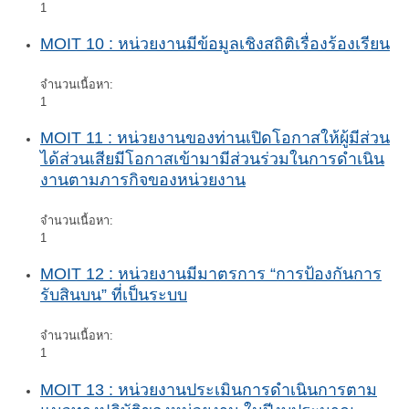
1
MOIT 10 : หน่วยงานมีข้อมูลเชิงสถิติเรื่องร้องเรียน
จำนวนเนื้อหา:
1
MOIT 11 : หน่วยงานของท่านเปิดโอกาสให้ผู้มีส่วน
ได้ส่วนเสียมีโอกาสเข้ามามีส่วนร่วมในการดำเนิน
งานตามภารกิจของหน่วยงาน
จำนวนเนื้อหา:
1
MOIT 12 : หน่วยงานมีมาตรการ “การป้องกันการ
รับสินบน” ที่เป็นระบบ
จำนวนเนื้อหา:
1
MOIT 13 : หน่วยงานประเมินการดำเนินการตาม