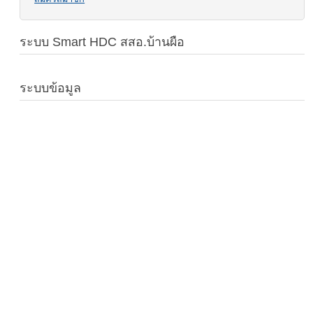
ระบบ Smart HDC สสอ.บ้านผือ
ระบบข้อมูล