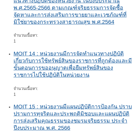
แนวทางปฏิบัติของหน่วยงาน ในปีงบประมาณ
พ.ศ.2565-2566 ตามเกณฑ์จริยธรรมการจัดซื้อ
จัดหาและการส่งเสริมการขายยาและเวชภัณฑ์ที่
มิใช่ยาของกระทรวงสาธารณสุข พ.ศ.2564
จำนวนเนื้อหา:
1
MOIT 14 : หน่วยงานมีการจัดทำแนวทางปฏิบัติ
เกี่ยวกับการใช้ทรัพย์สินของราชการที่ถูกต้องและมี
ขั้นตอนการขออนุญาตเพื่อยืมทรัพย์สินของ
ราชการไปใช้ปฏิบัติในหน่วยงาน
จำนวนเนื้อหา:
1
MOIT 15 : หน่วยงานมีแผนปฏิบัติการป้องกัน ปราบ
ปรามการทุจริตและประพฤติมิชอบและแผนปฏิบัติ
การส่งเสริมคุณธรรมของชมรมจริยธรรม ประจำ
ปีงบประมาณ พ.ศ. 2566