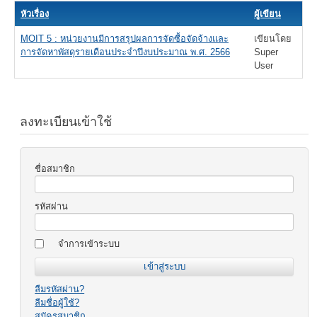
หัวเรื่อง
ผู้เขียน
MOIT 5 : หน่วยงานมีการสรุปผลการจัดซื้อจัดจ้างและ
เขียนโดย
การจัดหาพัสดุรายเดือนประจำปีงบประมาณ พ.ศ. 2566
Super
User
ลงทะเบียนเข้าใช้
ชื่อสมาชิก
รหัสผ่าน
จำการเข้าระบบ
ลืมรหัสผ่าน?
ลืมชื่อผู้ใช้?
สมัครสมาชิก