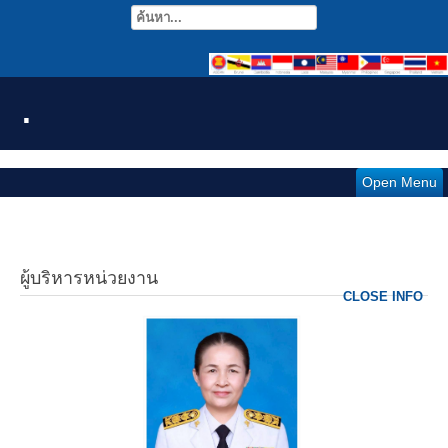
.
Open Menu
ผู้บริหารหน่วยงาน
CLOSE INFO