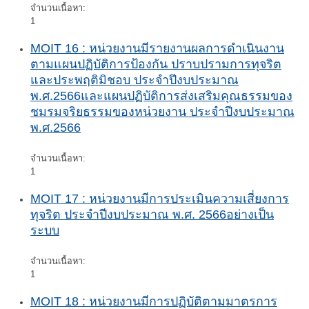
จำนวนเนื้อหา:
1
MOIT 16 : หน่วยงานมีรายงานผลการดำเนินงาน
ตามแผนปฏิบัติการป้องกัน ปราบปรามการทุจริต
และประพฤติมิชอบ ประจำปีงบประมาณ
พ.ศ.2566และแผนปฏิบัติการส่งเสริมคุณธรรมของ
ชมรมจริยธรรมของหน่วยงาน ประจำปีงบประมาณ
พ.ศ.2566
จำนวนเนื้อหา:
1
MOIT 17 : หน่วยงานมีการประเมินความเสี่ยงการ
ทุจริต ประจำปีงบประมาณ พ.ศ. 2566อย่างเป็น
ระบบ
จำนวนเนื้อหา:
1
MOIT 18 : หน่วยงานมีการปฏิบัติตามมาตรการ