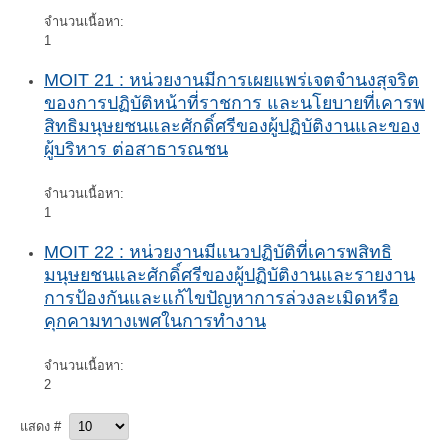
จำนวนเนื้อหา:
1
MOIT 21 : หน่วยงานมีการเผยแพร่เจตจำนงสุจริต
ของการปฏิบัติหน้าที่ราชการ และนโยบายที่เคารพ
สิทธิมนุษยชนและศักดิ์ศรีของผู้ปฏิบัติงานและของ
ผู้บริหาร ต่อสาธารณชน
จำนวนเนื้อหา:
1
MOIT 22 : หน่วยงานมีแนวปฏิบัติที่เคารพสิทธิ
มนุษยชนและศักดิ์ศรีของผู้ปฏิบัติงานและรายงาน
การป้องกันและแก้ไขปัญหาการล่วงละเมิดหรือ
คุกคามทางเพศในการทำงาน
จำนวนเนื้อหา:
2
แสดง #