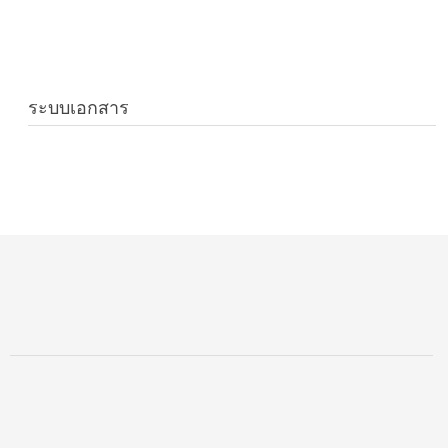
ระบบเอกสาร