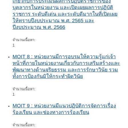
เกี่ยวกับการประเมินผลการปฏิบัติราชการของ
บุคลากรในหน่วยงาน และเปิดเผยผลการปฏิบัติ
ราชการ ระดับดีเด่น และระดับดีมากในที่เปิดเผย
ให้ทราบปีงบประมาณ พ.ศ. 2565 และ
ปีงบประมาณ พ.ศ. 2566
จำนวนเนื้อหา:
1
MOIT 8 : หน่วยงานมีการอบรมให้ความรู้แก่เจ้า
หน้าที่ภายในหน่วยงานเกี่ยวกับการเสริมสร้างและ
พัฒนาทางด้านจริยธรรม และการรักษาวินัย รวม
ทั้งการป้องกันมิให้กระทำผิดวินัย
จำนวนเนื้อหา:
1
MOIT 9 : หน่วยงานมีแนวปฏิบัติการจัดการเรื่อง
ร้องเรียน และช่องทางการร้องเรียน
จำนวนเนื้อหา: