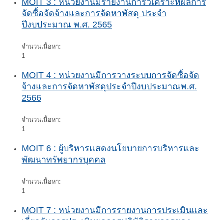
MOIT 3 : หน่วยงานมีรายงานการวิเคราะห์ผลการ
จัดซื้อจัดจ้างและการจัดหาพัสดุ ประจำ
ปีงบประมาณ พ.ศ. 2565
จำนวนเนื้อหา:
1
MOIT 4 : หน่วยงานมีการวางระบบการจัดซื้อจัด
จ้างและการจัดหาพัสดุประจำปีงบประมาณพ.ศ.
2566
จำนวนเนื้อหา:
1
MOIT 6 : ผู้บริหารแสดงนโยบายการบริหารและ
พัฒนาทรัพยากรบุคคล
จำนวนเนื้อหา:
1
MOIT 7 : หน่วยงานมีการรายงานการประเมินและ