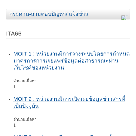
กระดาน-ถามตอบปัญหา/ แจ้งข่าว
ITA66
MOIT 1 : หน่วยงานมีการวางระบบโดยการกำหนด
มาตรการการเผยแพร่ข้อมูลต่อสาธารณะผ่าน
เว็บไซต์ของหน่วยงาน
จำนวนเนื้อหา:
1
MOIT 2 : หน่วยงานมีการเปิดเผยข้อมูลข่าวสารที่
เป็นปัจจุบัน
จำนวนเนื้อหา:
1