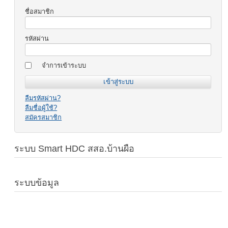
ชื่อสมาชิก
รหัสผ่าน
จำการเข้าระบบ
ลืมรหัสผ่าน?
ลืมชื่อผู้ใช้?
สมัครสมาชิก
ระบบ Smart HDC สสอ.บ้านผือ
ระบบข้อมูล