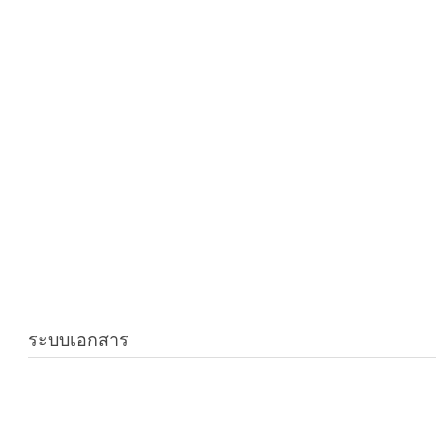
ระบบเอกสาร