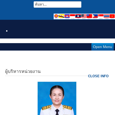
.
Open Menu
ผู้บริหารหน่วยงาน
CLOSE INFO