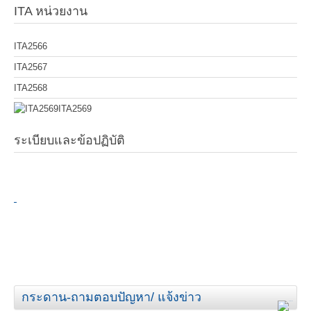
ITA หน่วยงาน
ITA2566
ITA2567
ITA2568
ITA2569
ระเบียบและข้อปฏิบัติ
กระดาน-ถามตอบปัญหา/ แจ้งข่าว