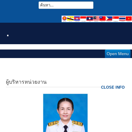
.
Open Menu
ผู้บริหารหน่วยงาน
CLOSE INFO