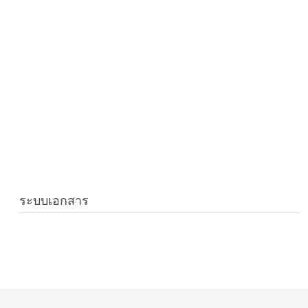
ระบบเอกสาร