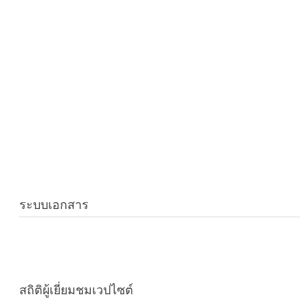
ระบบเอกสาร
สถิติผู้เยี่ยมชมเวปไซต์