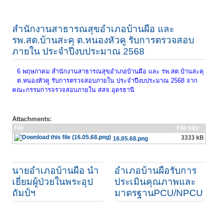
สำนักงานสาธารณสุขอำเภอบ้านผือ และ
รพ.สต.บ้านสะคุ ต.หนองหัวคู รับการตรวจสอบ
ภายใน ประจำปีงบประมาณ 2568
6 พฤษภาคม สำนักงานสาธารณสุขอำเภอบ้านผือ และ รพ.สต.บ้านสะคุ
ต.หนองหัวคู รับการตรวจสอบภายใน ประจำปีงบประมาณ 2568 จาก
คณะกรรมการจรวจสอบภายใน สสจ.อุดรธานี
Attachments:
File
File size
3333 kB
16.05.68.png
นายอำเภอบ้านผือ นำ
อำเภอบ้านผือรับการ
เยี่ยมผู้ป่วยในพระอุป
ประเมินคุณภาพและ
ถัมป์ฯ
มาตรฐานPCU/NPCU