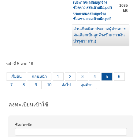
1085
kB
ประกาศผลสอบลูกจ้าง
ชั่วคราว สสอ.บ้านผือ.pdf
อ่านเพิ่มเติม: ประกาศผู้ผ่านการ
คัดเลือกเป็นลูกจ้างชั่วคราวเงิน
บำรุง(รายวัน)
หน้าที่ 5 จาก 16
เริ่มต้น
ก่อนหน้า
1
2
3
4
5
6
7
8
9
10
ต่อไป
สุดท้าย
ลงทะเบียนเข้าใช้
ชื่อสมาชิก