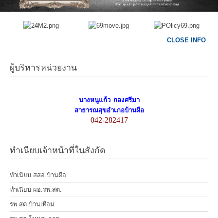
CLOSE INFO
ผู้บริหารหน่วยงาน
นางหนูแก้ว กองศรีมา
สาธารณสุขอำเภอบ้านผือ
042-282417
ทำเนียบเจ้าหน้าที่ในสังกัด
ทำเนียบ สสอ.บ้านผือ
ทำเนียบ ผอ.รพ.สต.
รพ.สต.บ้านเทื่อม