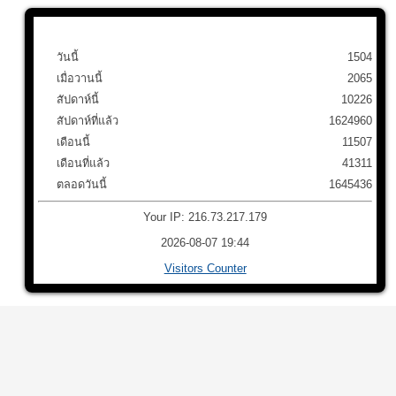
วันนี้
1504
เมื่อวานนี้
2065
สัปดาห์นี้
10226
สัปดาห์ที่แล้ว
1624960
เดือนนี้
11507
เดือนที่แล้ว
41311
ตลอดวันนี้
1645436
Your IP: 216.73.217.179
2026-08-07 19:44
Visitors Counter