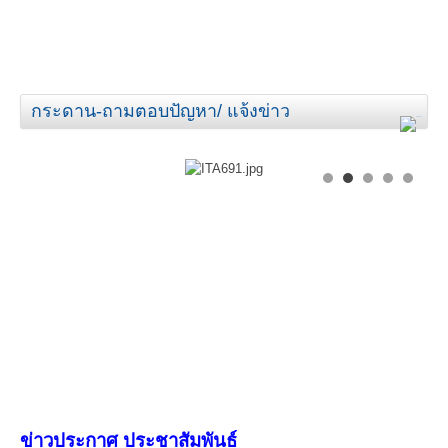
กระดาน-ถามตอบปัญหา/ แจ้งข่าว
ข่าวประกาศ ประชาสัมพันธ์